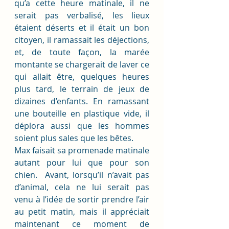
qu’a cette heure matinale, il ne 
serait pas verbalisé, les lieux 
étaient déserts et il était un bon 
citoyen, il ramassait les déjections, 
et, de toute façon, la marée 
montante se chargerait de laver ce 
qui allait être, quelques heures 
plus tard, le terrain de jeux de 
dizaines d’enfants. En ramassant 
une bouteille en plastique vide, il 
déplora aussi que les hommes 
soient plus sales que les bêtes. 
Max faisait sa promenade matinale 
autant pour lui que pour son 
chien.  Avant, lorsqu’il n’avait pas 
d’animal, cela ne lui serait pas 
venu à l’idée de sortir prendre l’air 
au petit matin, mais il appréciait 
maintenant ce moment de 