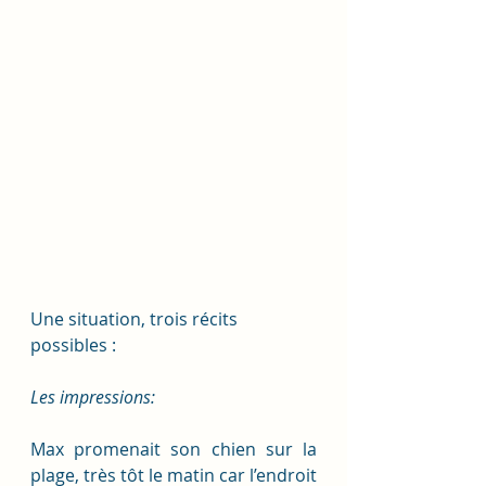
Une situation, trois récits 
possibles :
Les impressions:
Max promenait son chien sur la 
plage, très tôt le matin car l’endroit 