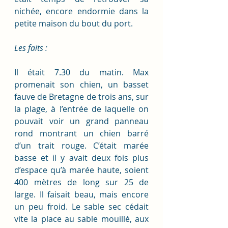
nichée, encore endormie dans la 
petite maison du bout du port. 
Les faits : 
Il était 7.30 du matin. Max 
promenait son chien, un basset 
fauve de Bretagne de trois ans, sur 
la plage, à l’entrée de laquelle on 
pouvait voir un grand panneau 
rond montrant un chien barré 
d’un trait rouge. C’était marée 
basse et il y avait deux fois plus 
d’espace qu’à marée haute, soient 
400 mètres de long sur 25 de 
large. Il faisait beau, mais encore 
un peu froid. Le sable sec cédait 
vite la place au sable mouillé, aux 