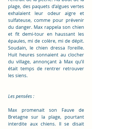
plage, des paquets d’algues vertes 
exhalaient leur odeur aigre et 
sulfateuse, comme pour prévenir 
du danger. Max rappela son chien 
et fit demi-tour en haussant les 
épaules, mi de colère, mi de dépit. 
Soudain, le chien dressa l’oreille. 
Huit heures sonnaient au clocher 
du village, annonçant à Max qu’il 
était temps de rentrer retrouver 
les siens. 
Les pensées :
Max promenait son Fauve de 
Bretagne sur la plage, pourtant 
interdite aux chiens. Il se disait 