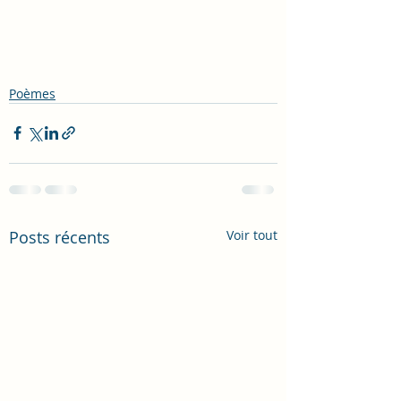
Poèmes
Posts récents
Voir tout