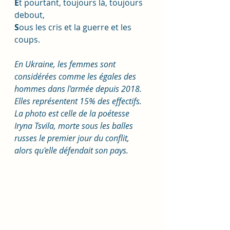
E
t pourtant, toujours là, toujours 
debout,
S
ous les cris et la guerre et les 
coups. 
En Ukraine, les femmes sont 
considérées comme les égales des 
hommes dans l'armée depuis 2018. 
Elles représentent 15% des effectifs. 
La photo est celle de la poétesse 
Iryna Tsvila, morte sous les balles 
russes le premier jour du conflit, 
alors qu'elle défendait son pays. 