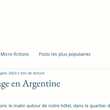
Micro-fictions
Posts les plus populaires
 janv. 2023
2 min de lecture
ge en Argentine
 le matin autour de notre hôtel, dans le quartier de