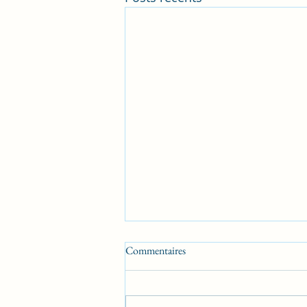
Commentaires