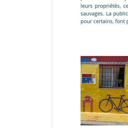
leurs propriétés, c
sauvages. La public
pour certains, font