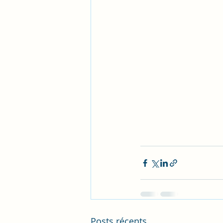
Posts récents