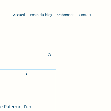
Accueil
Posts du blog
S'abonner
Contact
 Palermo, l'un 