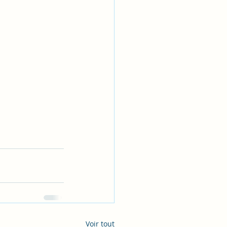
Voir tout