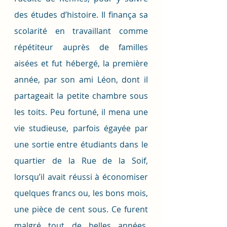
des études d’histoire. Il finança sa 
scolarité en travaillant comme 
répétiteur auprès de familles 
aisées et fut hébergé, la première 
année, par son ami Léon, dont il 
partageait la petite chambre sous 
les toits. Peu fortuné, il mena une 
vie studieuse, parfois égayée par 
une sortie entre étudiants dans le 
quartier de la Rue de la Soif, 
lorsqu’il avait réussi à économiser 
quelques francs ou, les bons mois, 
une pièce de cent sous. Ce furent 
malgré tout de belles années, 