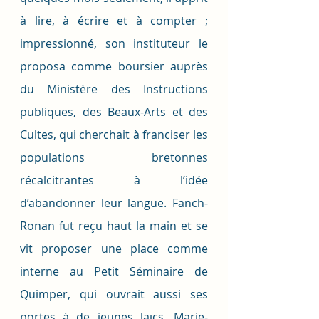
à lire, à écrire et à compter ; 
impressionné, son instituteur le 
proposa comme boursier auprès 
du Ministère des Instructions 
publiques, des Beaux-Arts et des 
Cultes, qui cherchait à franciser les 
populations bretonnes 
récalcitrantes à l’idée 
d’abandonner leur langue. Fanch-
Ronan fut reçu haut la main et se 
vit proposer une place comme 
interne au Petit Séminaire de 
Quimper, qui ouvrait aussi ses 
portes à de jeunes laïcs. Marie-