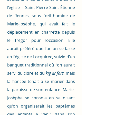
l’église Saint-Pierre-Saint-Étienne 
de Rennes, sous l’œil humide de 
Marie-Josèphe, qui avait fait le 
déplacement en charrette depuis 
le Trégor pour l’occasion. Elle 
aurait préféré que l’union se fasse 
en l’église de Locquirec, suivie d’un 
banquet traditionnel où l’on aurait 
servi du cidre et du 
kig ar farz, 
mais 
la fiancée tenait à se marier dans 
la paroisse de son enfance. Marie-
Josèphe se consola en se disant 
qu’on organiserait les baptêmes 
des enfants à venir dans son 