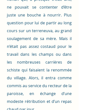
ne pouvait se contenter d’être 
juste une bouche à nourrir. Plus 
question pour lui de partir au long 
cours sur un terreneuva, au grand 
soulagement de sa mère. Mais il 
n’était pas assez costaud pour le 
travail dans les champs ou dans 
les nombreuses carrières de 
schiste qui faisaient la renommée 
du village. Alors, il entra comme 
commis au service du recteur de la 
paroisse, en échange d’une 
modeste rétribution et d’un repas 
chaud par jour. 