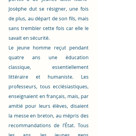
Josèphe dut se résigner, une fois 
de plus, au départ de son fils, mais 
sans trembler cette fois car elle le 
savait en sécurité. 
Le jeune homme reçut pendant 
quatre ans une éducation 
classique, essentiellement 
littéraire et humaniste. Les 
professeurs, tous ecclésiastiques, 
enseignaient en français, mais, par 
amitié pour leurs élèves, disaient 
la messe en breton, au mépris des 
recommandations de l’État. Tous 
les ans, les jeunes gens 