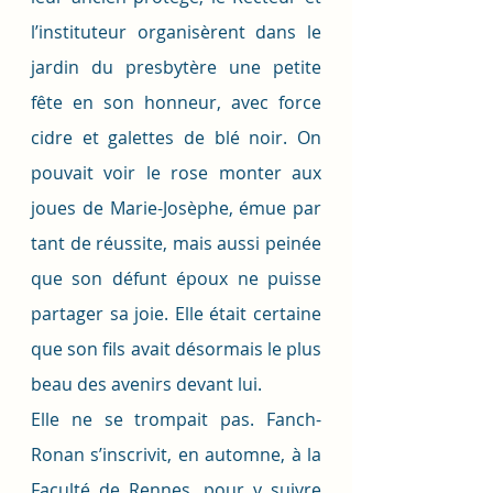
l’instituteur organisèrent dans le 
jardin du presbytère une petite 
fête en son honneur, avec force 
cidre et galettes de blé noir. On 
pouvait voir le rose monter aux 
joues de Marie-Josèphe, émue par 
tant de réussite, mais aussi peinée 
que son défunt époux ne puisse 
partager sa joie. Elle était certaine 
que son fils avait désormais le plus 
beau des avenirs devant lui.
Elle ne se trompait pas. Fanch-
Ronan s’inscrivit, en automne, à la 
Faculté de Rennes, pour y suivre 