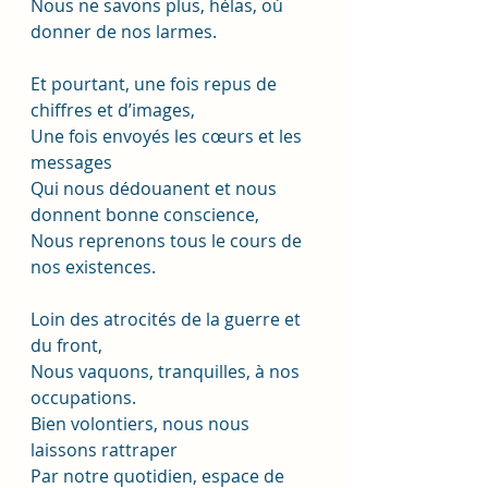
Nous ne savons plus, hélas, où 
donner de nos larmes.
Et pourtant, une fois repus de 
chiffres et d’images,
Une fois envoyés les cœurs et les 
messages
Qui nous dédouanent et nous 
donnent bonne conscience,
Nous reprenons tous le cours de 
nos existences.
Loin des atrocités de la guerre et 
du front,
Nous vaquons, tranquilles, à nos 
occupations.
Bien volontiers, nous nous 
laissons rattraper
Par notre quotidien, espace de 