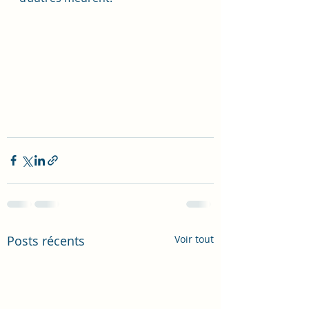
Posts récents
Voir tout