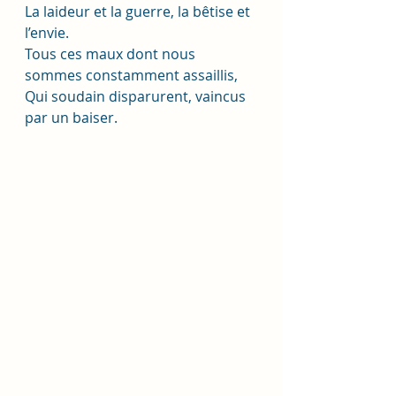
La laideur et la guerre, la bêtise et 
l’envie.
Tous ces maux dont nous 
sommes constamment assaillis,
Qui soudain disparurent, vaincus 
par un baiser. 