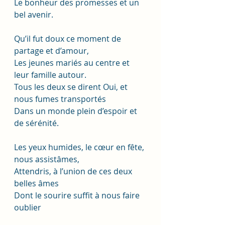
Le bonheur des promesses et un 
bel avenir.
Qu’il fut doux ce moment de 
partage et d’amour,
Les jeunes mariés au centre et 
leur famille autour. 
Tous les deux se dirent Oui, et 
nous fumes transportés
Dans un monde plein d’espoir et 
de sérénité. 
Les yeux humides, le cœur en fête, 
nous assistâmes,
Attendris, à l’union de ces deux 
belles âmes
Dont le sourire suffit à nous faire 
oublier