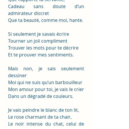
Cadeau sans doute d’un 
admirateur discret
Que ta beauté, comme moi, hante.
Si seulement je savais écrire
Tourner un joli compliment
Trouver les mots pour te décrire
Et te prouver mes sentiments.
Mais non, je sais seulement 
dessiner
Moi qui ne suis qu’un barbouilleur
Mon amour pour toi, je vais le crier
Dans un dégradé de couleurs.
Je vais peindre le blanc de ton lit,
Le rose charmant de ta chair,
Le noir intense du chat, celui de 