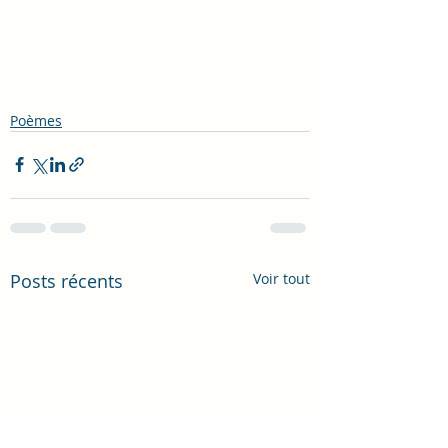
Poèmes
Posts récents
Voir tout