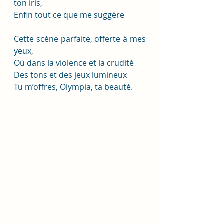
ton iris,
Enfin tout ce que me suggère
Cette scène parfaite, offerte à mes 
yeux,
Où dans la violence et la crudité
Des tons et des jeux lumineux
Tu m’offres, Olympia, ta beauté.