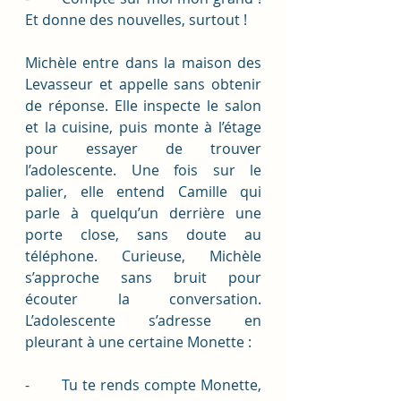
Et donne des nouvelles, surtout ! 
Michèle entre dans la maison des 
Levasseur et appelle sans obtenir 
de réponse. Elle inspecte le salon 
et la cuisine, puis monte à l’étage 
pour essayer de trouver 
l’adolescente. Une fois sur le 
palier, elle entend Camille qui 
parle à quelqu’un derrière une 
porte close, sans doute au 
téléphone. Curieuse, Michèle 
s’approche sans bruit pour 
écouter la conversation. 
L’adolescente s’adresse en 
pleurant à une certaine Monette : 
-       Tu te rends compte Monette, 