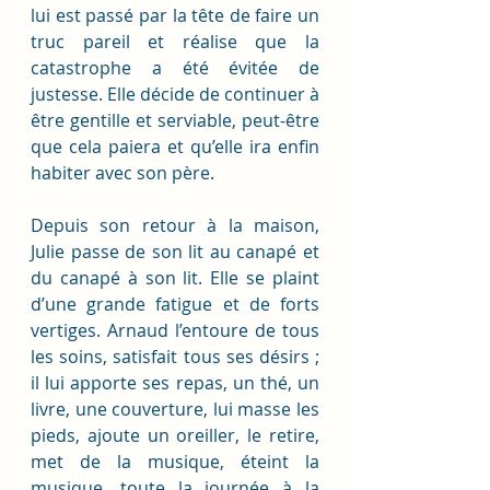
lui est passé par la tête de faire un 
truc pareil et réalise que la 
catastrophe a été évitée de 
justesse. Elle décide de continuer à 
être gentille et serviable, peut-être 
que cela paiera et qu’elle ira enfin 
habiter avec son père. 
Depuis son retour à la maison, 
Julie passe de son lit au canapé et 
du canapé à son lit. Elle se plaint 
d’une grande fatigue et de forts 
vertiges. Arnaud l’entoure de tous 
les soins, satisfait tous ses désirs ; 
il lui apporte ses repas, un thé, un 
livre, une couverture, lui masse les 
pieds, ajoute un oreiller, le retire, 
met de la musique, éteint la 
musique, toute la journée à la 