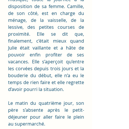
disposition de sa femme. Camille, 
de son côté, est en charge du 
ménage, de la vaisselle, de la 
lessive, des petites courses de 
proximité. Elle se dit que, 
finalement, c’était mieux quand 
Julie était vaillante et a hâte de 
pouvoir enfin profiter de ses 
vacances. Elle s’aperçoit qu’entre 
les corvées depuis trois jours et la 
bouderie du début, elle n’a eu le 
temps de rien faire et elle regrette 
d’avoir pourri la situation. 
Le matin du quatrième jour, son 
père s’absente après le petit-
déjeuner pour aller faire le plein 
au supermarché. 