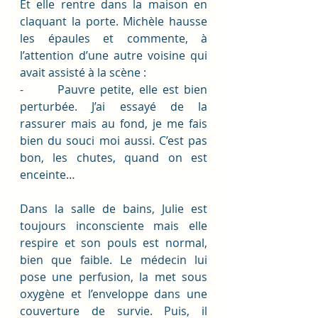
Et elle rentre dans la maison en 
claquant la porte. Michèle hausse 
les épaules et commente, à 
l’attention d’une autre voisine qui 
avait assisté à la scène :
-       Pauvre petite, elle est bien 
perturbée. J’ai essayé de la 
rassurer mais au fond, je me fais 
bien du souci moi aussi. C’est pas 
bon, les chutes, quand on est 
enceinte…
Dans la salle de bains, Julie est 
toujours inconsciente mais elle 
respire et son pouls est normal, 
bien que faible. Le médecin lui 
pose une perfusion, la met sous 
oxygène et l’enveloppe dans une 
couverture de survie. Puis, il 