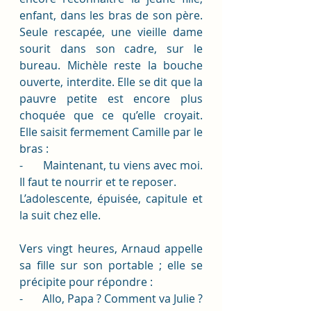
enfant, dans les bras de son père. 
Seule rescapée, une vieille dame 
sourit dans son cadre, sur le 
bureau. Michèle reste la bouche 
ouverte, interdite. Elle se dit que la 
pauvre petite est encore plus 
choquée que ce qu’elle croyait.  
Elle saisit fermement Camille par le 
bras : 
-       Maintenant, tu viens avec moi. 
Il faut te nourrir et te reposer.
L’adolescente, épuisée, capitule et 
la suit chez elle. 
Vers vingt heures, Arnaud appelle 
sa fille sur son portable ; elle se 
précipite pour répondre : 
-       Allo, Papa ? Comment va Julie ?