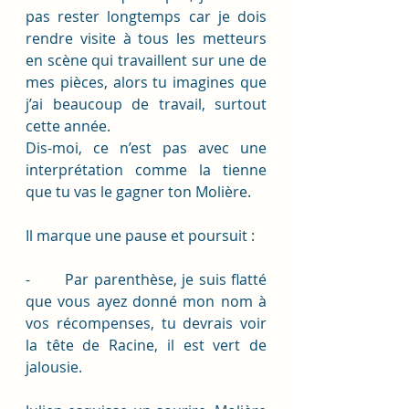
pas rester longtemps car je dois 
rendre visite à tous les metteurs 
en scène qui travaillent sur une de 
mes pièces, alors tu imagines que 
j’ai beaucoup de travail, surtout 
cette année. 
Dis-moi, ce n’est pas avec une 
interprétation comme la tienne 
que tu vas le gagner ton Molière. 
Il marque une pause et poursuit : 
-       Par parenthèse, je suis flatté 
que vous ayez donné mon nom à 
vos récompenses, tu devrais voir 
la tête de Racine, il est vert de 
jalousie.