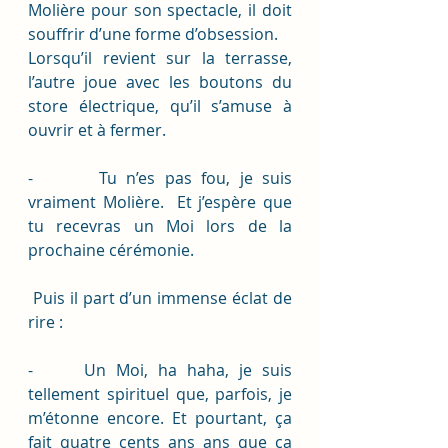
Molière pour son spectacle, il doit 
souffrir d’une forme d’obsession.
Lorsqu’il revient sur la terrasse, 
l’autre joue avec les boutons du 
store électrique, qu’il s’amuse à 
ouvrir et à fermer.
-       Tu n’es pas fou, je suis 
vraiment Molière.  Et j’espère que 
tu recevras un Moi lors de la 
prochaine cérémonie.
 Puis il part d’un immense éclat de 
rire :
-     Un Moi, ha haha, je suis 
tellement spirituel que, parfois, je 
m’étonne encore. Et pourtant, ça 
fait quatre cents ans ans que ça 