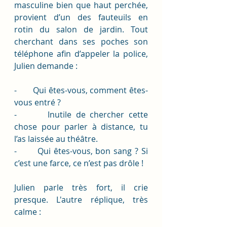
masculine bien que haut perchée, 
provient d’un des fauteuils en 
rotin du salon de jardin. Tout 
cherchant dans ses poches son 
téléphone afin d’appeler la police, 
Julien demande :
-       Qui êtes-vous, comment êtes-
vous entré ? 
-       Inutile de chercher cette 
chose pour parler à distance, tu 
l’as laissée au théâtre. 
-       Qui êtes-vous, bon sang ? Si 
c’est une farce, ce n’est pas drôle ! 
Julien parle très fort, il crie 
presque. L'autre réplique, très 
calme :