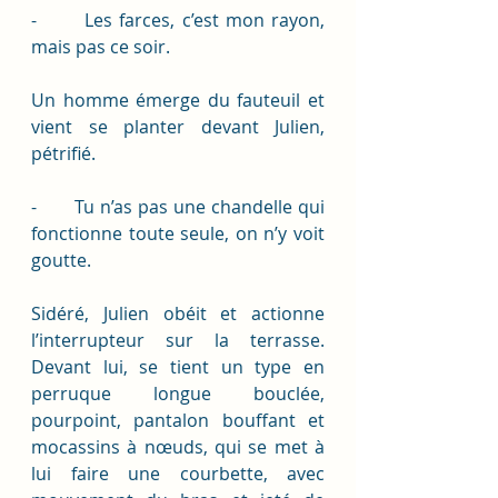
-       Les farces, c’est mon rayon, 
mais pas ce soir. 
Un homme émerge du fauteuil et 
vient se planter devant Julien, 
pétrifié.
-       Tu n’as pas une chandelle qui 
fonctionne toute seule, on n’y voit 
goutte.
Sidéré, Julien obéit et actionne 
l’interrupteur sur la terrasse. 
Devant lui, se tient un type en 
perruque longue bouclée, 
pourpoint, pantalon bouffant et 
mocassins à nœuds, qui se met à 
lui faire une courbette, avec 