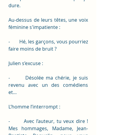
dure. 
Au-dessus de leurs têtes, une voix 
féminine s'impatiente : 
-       Hé, les garçons, vous pourriez 
faire moins de bruit ? 
Julien s’excuse :
-       Désolée ma chérie, je suis 
revenu avec un des comédiens 
et…
L’homme l’interrompt :
-       Avec l’auteur, tu veux dire ! 
Mes hommages, Madame, Jean-